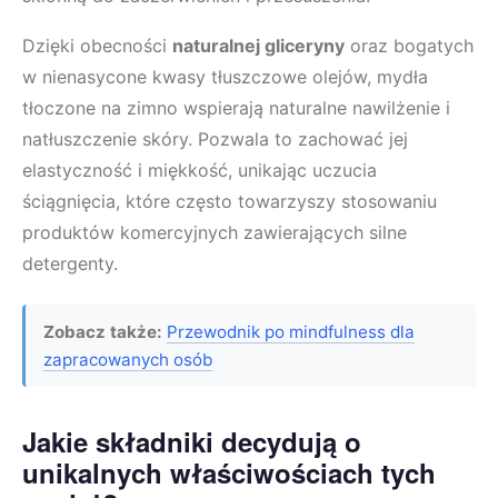
Dzięki obecności
naturalnej gliceryny
oraz bogatych
w nienasycone kwasy tłuszczowe olejów, mydła
tłoczone na zimno wspierają naturalne nawilżenie i
natłuszczenie skóry. Pozwala to zachować jej
elastyczność i miękkość, unikając uczucia
ściągnięcia, które często towarzyszy stosowaniu
produktów komercyjnych zawierających silne
detergenty.
Zobacz także:
Przewodnik po mindfulness dla
zapracowanych osób
Jakie składniki decydują o
unikalnych właściwościach tych