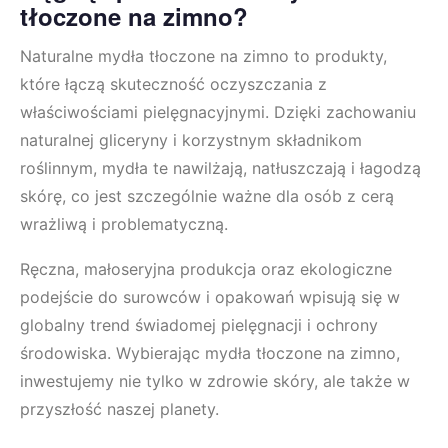
tłoczone na zimno?
Naturalne mydła tłoczone na zimno to produkty,
które łączą skuteczność oczyszczania z
właściwościami pielęgnacyjnymi. Dzięki zachowaniu
naturalnej gliceryny i korzystnym składnikom
roślinnym, mydła te nawilżają, natłuszczają i łagodzą
skórę, co jest szczególnie ważne dla osób z cerą
wrażliwą i problematyczną.
Ręczna, małoseryjna produkcja oraz ekologiczne
podejście do surowców i opakowań wpisują się w
globalny trend świadomej pielęgnacji i ochrony
środowiska. Wybierając mydła tłoczone na zimno,
inwestujemy nie tylko w zdrowie skóry, ale także w
przyszłość naszej planety.