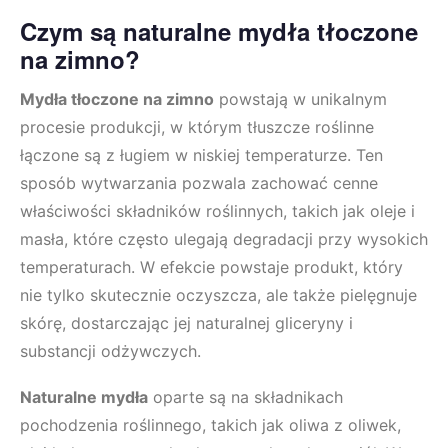
Czym są naturalne mydła tłoczone
na zimno?
Mydła tłoczone na zimno
powstają w unikalnym
procesie produkcji, w którym tłuszcze roślinne
łączone są z ługiem w niskiej temperaturze. Ten
sposób wytwarzania pozwala zachować cenne
właściwości składników roślinnych, takich jak oleje i
masła, które często ulegają degradacji przy wysokich
temperaturach. W efekcie powstaje produkt, który
nie tylko skutecznie oczyszcza, ale także pielęgnuje
skórę, dostarczając jej naturalnej gliceryny i
substancji odżywczych.
Naturalne mydła
oparte są na składnikach
pochodzenia roślinnego, takich jak oliwa z oliwek,