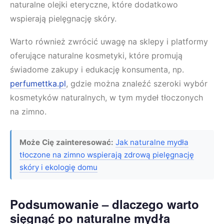
naturalne olejki eteryczne, które dodatkowo
wspierają pielęgnację skóry.
Warto również zwrócić uwagę na sklepy i platformy
oferujące naturalne kosmetyki, które promują
świadome zakupy i edukację konsumenta, np.
perfumettka.pl
, gdzie można znaleźć szeroki wybór
kosmetyków naturalnych, w tym mydeł tłoczonych
na zimno.
Może Cię zainteresować:
Jak naturalne mydła
tłoczone na zimno wspierają zdrową pielęgnację
skóry i ekologię domu
Podsumowanie – dlaczego warto
sięgnąć po naturalne mydła