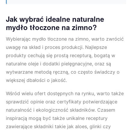
Jak wybrać idealne naturalne
mydło tłoczone na zimno?
Wybierając mydło tłoczone na zimno, warto zwrócić
uwagę na skład i proces produkcji. Najlepsze
produkty cechują się prostą recepturą, bogatą w
naturalne oleje i dodatki pielęgnacyjne, oraz są
wytwarzane metodą ręczną, co często świadczy o
większej dbałości o jakość.
Wśród wielu ofert dostępnych na rynku, warto także
sprawdzić opinie oraz certyfikaty potwierdzające
naturalność i ekologiczność składników. Czasem
inspiracją mogą być także unikalne receptury
zawierające składniki takie jak aloes, glinki czy