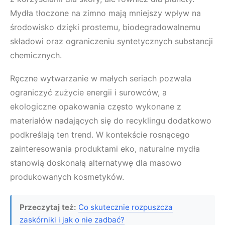
Mydła tłoczone na zimno mają mniejszy wpływ na
środowisko dzięki prostemu, biodegradowalnemu
składowi oraz ograniczeniu syntetycznych substancji
chemicznych.
Ręczne wytwarzanie w małych seriach pozwala
ograniczyć zużycie energii i surowców, a
ekologiczne opakowania często wykonane z
materiałów nadających się do recyklingu dodatkowo
podkreślają ten trend. W kontekście rosnącego
zainteresowania produktami eko, naturalne mydła
stanowią doskonałą alternatywę dla masowo
produkowanych kosmetyków.
Przeczytaj też:
Co skutecznie rozpuszcza
zaskórniki i jak o nie zadbać?