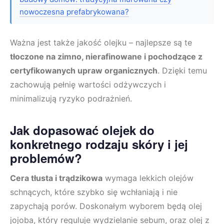
nowoczesna prefabrykowana?
Ważna jest także jakość olejku – najlepsze są te
tłoczone na zimno, nierafinowane i pochodzące z
certyfikowanych upraw organicznych
. Dzięki temu
zachowują pełnię wartości odżywczych i
minimalizują ryzyko podrażnień.
Jak dopasować olejek do
konkretnego rodzaju skóry i jej
problemów?
Cera tłusta i trądzikowa
wymaga lekkich olejów
schnących, które szybko się wchłaniają i nie
zapychają porów. Doskonałym wyborem będą olej
jojoba, który reguluje wydzielanie sebum, oraz olej z