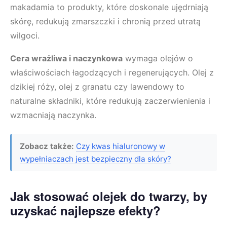
makadamia to produkty, które doskonale ujędrniają
skórę, redukują zmarszczki i chronią przed utratą
wilgoci.
Cera wrażliwa i naczynkowa
wymaga olejów o
właściwościach łagodzących i regenerujących. Olej z
dzikiej róży, olej z granatu czy lawendowy to
naturalne składniki, które redukują zaczerwienienia i
wzmacniają naczynka.
Zobacz także:
Czy kwas hialuronowy w
wypełniaczach jest bezpieczny dla skóry?
Jak stosować olejek do twarzy, by
uzyskać najlepsze efekty?