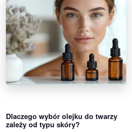
Dlaczego wybór olejku do twarzy
zależy od typu skóry?