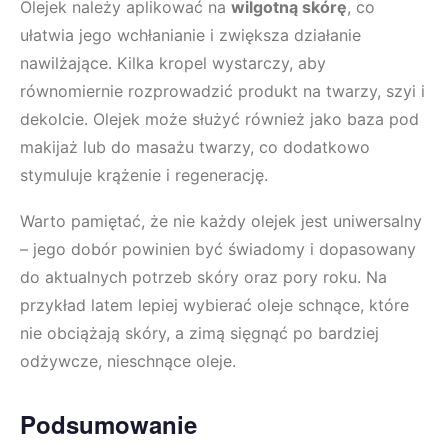
Olejek należy aplikować na
wilgotną skórę
, co
ułatwia jego wchłanianie i zwiększa działanie
nawilżające. Kilka kropel wystarczy, aby
równomiernie rozprowadzić produkt na twarzy, szyi i
dekolcie. Olejek może służyć również jako baza pod
makijaż lub do masażu twarzy, co dodatkowo
stymuluje krążenie i regenerację.
Warto pamiętać, że nie każdy olejek jest uniwersalny
– jego dobór powinien być świadomy i dopasowany
do aktualnych potrzeb skóry oraz pory roku. Na
przykład latem lepiej wybierać oleje schnące, które
nie obciążają skóry, a zimą sięgnąć po bardziej
odżywcze, nieschnące oleje.
Podsumowanie