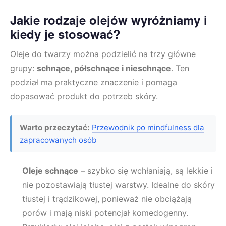
Jakie rodzaje olejów wyróżniamy i
kiedy je stosować?
Oleje do twarzy można podzielić na trzy główne
grupy:
schnące, półschnące i nieschnące
. Ten
podział ma praktyczne znaczenie i pomaga
dopasować produkt do potrzeb skóry.
Warto przeczytać:
Przewodnik po mindfulness dla
zapracowanych osób
Oleje schnące
– szybko się wchłaniają, są lekkie i
nie pozostawiają tłustej warstwy. Idealne do skóry
tłustej i trądzikowej, ponieważ nie obciążają
porów i mają niski potencjał komedogenny.