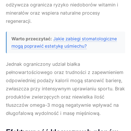
odżywcza ogranicza ryzyko niedoborów witamin i
minerałów oraz wspiera naturalne procesy
regeneracji.
Warto przeczytać:
Jakie zabiegi stomatologiczne
mogą poprawić estetykę uśmiechu?
Jednak ograniczony udział białka
pełnowartościowego oraz trudności z zapewnieniem
odpowiedniej podaży kalorii mogą stanowić barierę,
zwłaszcza przy intensywnym uprawianiu sportu. Brak
produktów zwierzęcych oraz niewielka ilość
tłuszczów omega-3 mogą negatywnie wpływać na
długofalową wydolność i masę mięśniową.