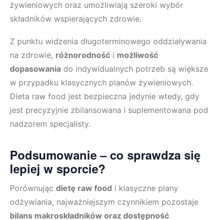
żywieniowych oraz umożliwiają szeroki wybór
składników wspierających zdrowie.
Z punktu widzenia długoterminowego oddziaływania
na zdrowie,
różnorodność
i
możliwość
dopasowania
do indywidualnych potrzeb są większe
w przypadku klasycznych planów żywieniowych.
Dieta raw food jest bezpieczna jedynie wtedy, gdy
jest precyzyjnie zbilansowana i suplementowana pod
nadzorem specjalisty.
Podsumowanie – co sprawdza się
lepiej w sporcie?
Porównując
dietę raw food
i klasyczne plany
odżywiania, najważniejszym czynnikiem pozostaje
bilans makroskładników oraz dostępność