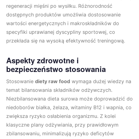
regeneracji mięśni po wysiłku. Różnorodność
dostępnych produktów umożliwia dostosowanie
wartości energetycznych i makroskładników do
specyfiki uprawianej dyscypliny sportowej, co
przekłada się na wysoką efektywność treningową.
Aspekty zdrowotne i
bezpieczeństwo stosowania
Stosowanie
diety raw food
wymaga dużej wiedzy na
temat bilansowania składników odżywczych.
Niezbilansowana dieta surowa może doprowadzić do
niedoborów białka, żelaza, witaminy B12 i wapnia, co
zwiększa ryzyko osłabienia organizmu. Z kolei
klasyczne plany odżywiania, przy prawidłowym
zbilansowaniu, minimalizują ryzyko deficytów