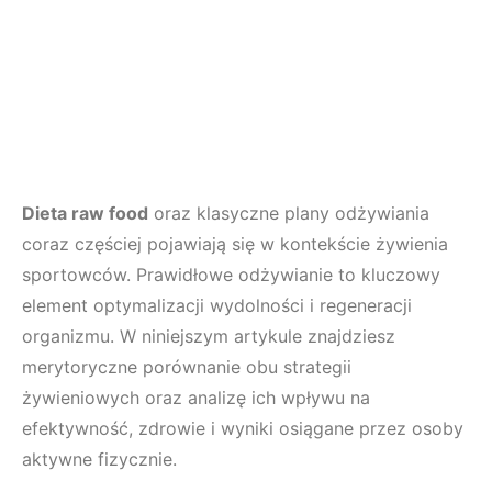
Dieta raw food
oraz klasyczne plany odżywiania
coraz częściej pojawiają się w kontekście żywienia
sportowców. Prawidłowe odżywianie to kluczowy
element optymalizacji wydolności i regeneracji
organizmu. W niniejszym artykule znajdziesz
merytoryczne porównanie obu strategii
żywieniowych oraz analizę ich wpływu na
efektywność, zdrowie i wyniki osiągane przez osoby
aktywne fizycznie.