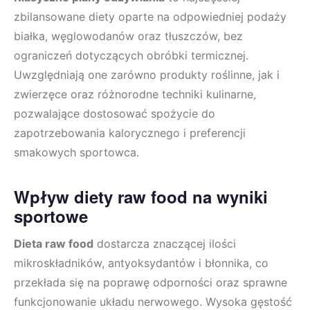
zbilansowane diety oparte na odpowiedniej podaży
białka, węglowodanów oraz tłuszczów, bez
ograniczeń dotyczących obróbki termicznej.
Uwzględniają one zarówno produkty roślinne, jak i
zwierzęce oraz różnorodne techniki kulinarne,
pozwalające dostosować spożycie do
zapotrzebowania kalorycznego i preferencji
smakowych sportowca.
Wpływ diety raw food na wyniki
sportowe
Dieta raw food
dostarcza znaczącej ilości
mikroskładników, antyoksydantów i błonnika, co
przekłada się na poprawę odporności oraz sprawne
funkcjonowanie układu nerwowego. Wysoka gęstość