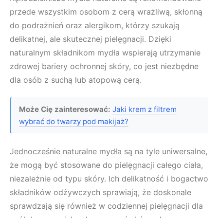
przede wszystkim osobom z cerą wrażliwą, skłonną
do podrażnień oraz alergikom, którzy szukają
delikatnej, ale skutecznej pielęgnacji. Dzięki
naturalnym składnikom mydła wspierają utrzymanie
zdrowej bariery ochronnej skóry, co jest niezbędne
dla osób z suchą lub atopową cerą.
Może Cię zainteresować:
Jaki krem z filtrem
wybrać do twarzy pod makijaż?
Jednocześnie naturalne mydła są na tyle uniwersalne,
że mogą być stosowane do pielęgnacji całego ciała,
niezależnie od typu skóry. Ich delikatność i bogactwo
składników odżywczych sprawiają, że doskonale
sprawdzają się również w codziennej pielęgnacji dla