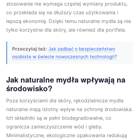
stosowanie nie wymaga częstej wymiany produktu,
co przekłada się na dłuższy czas użytkowania i
lepszą ekonomię. Dzięki temu naturalne mydła są nie
tylko korzystne dla skóry, ale również dla portfela.
Przeczytaj też:
Jak zadbać o bezpieczeństwo
osobiste w świecie nowoczesnych technologii?
Jak naturalne mydła wpływają na
środowisko?
Poza korzyściami dla skóry, rękodzielnicze mydła
naturalne mają istotny wpływ na ochronę środowiska.
Ich składniki są w pełni biodegradowalne, co
ogranicza zanieczyszczenie wód i gleby.
Minimalistyczne, ekologiczne opakowania redukują