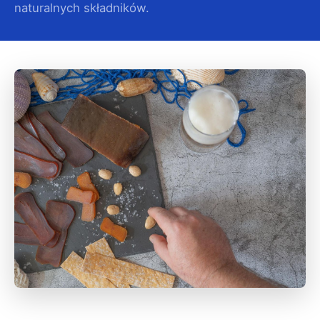
naturalnych składników.