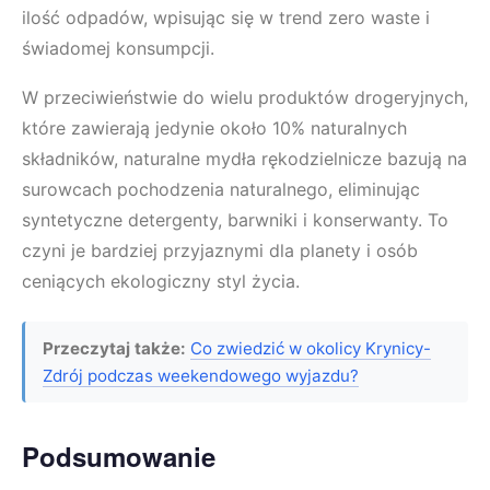
ilość odpadów, wpisując się w trend zero waste i
świadomej konsumpcji.
W przeciwieństwie do wielu produktów drogeryjnych,
które zawierają jedynie około 10% naturalnych
składników, naturalne mydła rękodzielnicze bazują na
surowcach pochodzenia naturalnego, eliminując
syntetyczne detergenty, barwniki i konserwanty. To
czyni je bardziej przyjaznymi dla planety i osób
ceniących ekologiczny styl życia.
Przeczytaj także:
Co zwiedzić w okolicy Krynicy-
Zdrój podczas weekendowego wyjazdu?
Podsumowanie