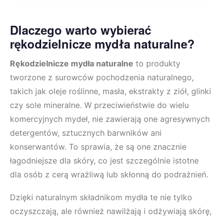
Dlaczego warto wybierać
rękodzielnicze mydła naturalne?
Rękodzielnicze mydła naturalne
to produkty
tworzone z surowców pochodzenia naturalnego,
takich jak oleje roślinne, masła, ekstrakty z ziół, glinki
czy sole mineralne. W przeciwieństwie do wielu
komercyjnych mydeł, nie zawierają one agresywnych
detergentów, sztucznych barwników ani
konserwantów. To sprawia, że są one znacznie
łagodniejsze dla skóry, co jest szczególnie istotne
dla osób z cerą wrażliwą lub skłonną do podrażnień.
Dzięki naturalnym składnikom mydła te nie tylko
oczyszczają, ale również nawilżają i odżywiają skórę,