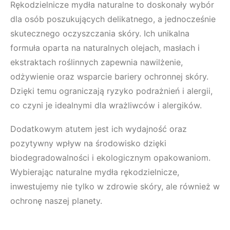
Rękodzielnicze mydła naturalne to doskonały wybór
dla osób poszukujących delikatnego, a jednocześnie
skutecznego oczyszczania skóry. Ich unikalna
formuła oparta na naturalnych olejach, masłach i
ekstraktach roślinnych zapewnia nawilżenie,
odżywienie oraz wsparcie bariery ochronnej skóry.
Dzięki temu ograniczają ryzyko podrażnień i alergii,
co czyni je idealnymi dla wrażliwców i alergików.
Dodatkowym atutem jest ich wydajność oraz
pozytywny wpływ na środowisko dzięki
biodegradowalności i ekologicznym opakowaniom.
Wybierając naturalne mydła rękodzielnicze,
inwestujemy nie tylko w zdrowie skóry, ale również w
ochronę naszej planety.