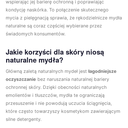
wspierając jej barierę ochronną i poprawiając
kondycję naskórka. To połączenie skutecznego
mycia z pielęgnacją sprawia, że rękodzielnicze mydła
naturalne są coraz częściej wybierane przez
świadomych konsumentów.
Jakie korzyści dla skóry niosą
naturalne mydła?
Główną zaletą naturalnych mydeł jest
łagodniejsze
oczyszczanie
bez naruszania naturalnej bariery
ochronnej skóry. Dzięki obecności naturalnych
emolientów i tłuszczów, mydła te ograniczają
przesuszenie i nie powodują uczucia ściągnięcia,
które często towarzyszy kosmetykom zawierającym
silne detergenty.