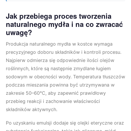
Jak przebiega proces tworzenia
naturalnego mydła i na co zwracać
uwagę?
Produkcja naturalnego mydła w kostce wymaga
precyzyjnego doboru składników i kontroli procesu.
Najpierw odmierza się odpowiednie ilości olejów
roślinnych, które są następnie zmydlane ługiem
sodowym w obecności wody. Temperatura tłuszczów
podczas mieszania powinna być utrzymywana w
zakresie 50–60°C, aby zapewnić prawidłowy
przebieg reakcji i zachowanie właściwości
składników aktywnych.
Po uzyskaniu emulsji dodaje się olejki eteryczne oraz