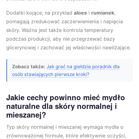
Dodatki kojące, na przykład
aloes
i
rumianek
,
pomagają zredukować zaczerwienienia i napięcia
skóry. Ważna jest także kontrola temperatury
podczas produkcji, aby nie przegrzewać bazy
glicerynowej i zachować jej właściwości nawilżające.
Zobacz także:
Jak grać na giełdzie poradnik dla
osób stawiających pierwsze kroki?
Jakie cechy powinno mieć mydło
naturalne dla skóry normalnej i
mieszanej?
Typ skóry normalnej i mieszanej wymaga mydła o
zrównoważonej formule, które efektywnie oczyści,