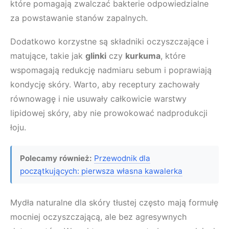
które pomagają zwalczać bakterie odpowiedzialne
za powstawanie stanów zapalnych.
Dodatkowo korzystne są składniki oczyszczające i
matujące, takie jak
glinki
czy
kurkuma
, które
wspomagają redukcję nadmiaru sebum i poprawiają
kondycję skóry. Warto, aby receptury zachowały
równowagę i nie usuwały całkowicie warstwy
lipidowej skóry, aby nie prowokować nadprodukcji
łoju.
Polecamy również:
Przewodnik dla
początkujących: pierwsza własna kawalerka
Mydła naturalne dla skóry tłustej często mają formułę
mocniej oczyszczającą, ale bez agresywnych