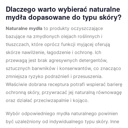
Dlaczego warto wybierać naturalne
mydła dopasowane do typu skóry?
Naturalne mydła
to produkty oczyszczające
bazujące na zmydlonych olejach roślinnych i
tłuszczach, które oprócz funkcji myjącej oferują
skórze nawilżenie, łagodzenie i ochronę. Ich
przewagą jest brak agresywnych detergentów,
sztucznych barwników i konserwantów, co znacząco
zmniejsza ryzyko podrażnień i przesuszenia.
Właściwie dobrana receptura potrafi wspierać barierę
ochronną skóry, przywracać jej naturalną równowagę
oraz działać przeciwzapalnie i kojąco.
Wybór odpowiedniego mydła naturalnego powinien
być uzależniony od indywidualnego typu skóry. Inne