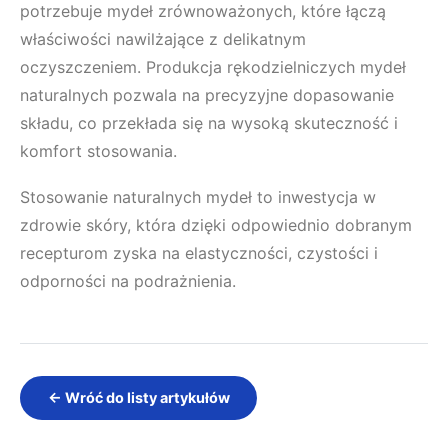
potrzebuje mydeł zrównoważonych, które łączą
właściwości nawilżające z delikatnym
oczyszczeniem. Produkcja rękodzielniczych mydeł
naturalnych pozwala na precyzyjne dopasowanie
składu, co przekłada się na wysoką skuteczność i
komfort stosowania.
Stosowanie naturalnych mydeł to inwestycja w
zdrowie skóry, która dzięki odpowiednio dobranym
recepturom zyska na elastyczności, czystości i
odporności na podrażnienia.
← Wróć do listy artykułów