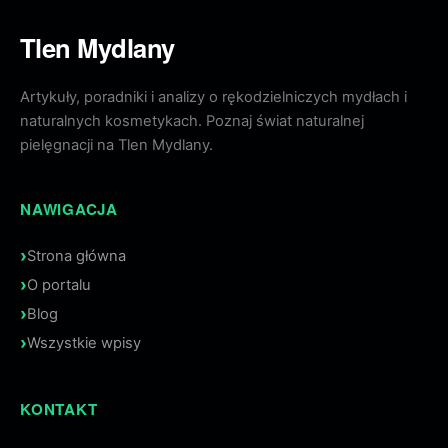
Tlen Mydlany
Artykuły, poradniki i analizy o rękodzielniczych mydłach i
naturalnych kosmetykach. Poznaj świat naturalnej
pielęgnacji na Tlen Mydlany.
NAWIGACJA
Strona główna
O portalu
Blog
Wszystkie wpisy
KONTAKT