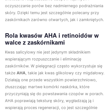
oczyszczanie porów bez nadmiernego podrażniania
skóry. Dzięki temu jest szczególnie polecany przy
zaskórnikach zarówno otwartych, jak i zamkniętych.
Rola kwasów AHA i retinoidów w
walce z zaskórnikami
Kwas salicylowy nie jest jedynym składnikiem
wspierającym rozpuszczanie i eliminację
zaskórników. W pielęgnacji często wykorzystuje się
także
AHA
, takie jak kwas glikolowy czy migdałowy.
Działają one przede wszystkim powierzchniowo,
złuszczając martwe komórki naskórka, które
przyczyniają się do powstawania czopów w porach.
AHA poprawiają teksturę skóry, wygładzają ją i
wspierają proces regeneracji, co jest szczególnie