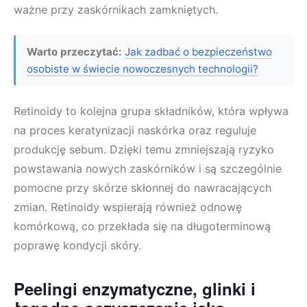
ważne przy zaskórnikach zamkniętych.
Warto przeczytać:
Jak zadbać o bezpieczeństwo
osobiste w świecie nowoczesnych technologii?
Retinoidy to kolejna grupa składników, która wpływa
na proces keratynizacji naskórka oraz reguluje
produkcję sebum. Dzięki temu zmniejszają ryzyko
powstawania nowych zaskórników i są szczególnie
pomocne przy skórze skłonnej do nawracających
zmian. Retinoidy wspierają również odnowę
komórkową, co przekłada się na długoterminową
poprawę kondycji skóry.
Peelingi enzymatyczne, glinki i