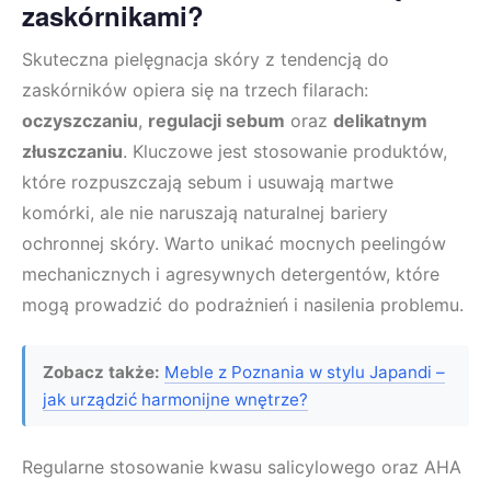
zaskórnikami?
Skuteczna pielęgnacja skóry z tendencją do
zaskórników opiera się na trzech filarach:
oczyszczaniu
,
regulacji sebum
oraz
delikatnym
złuszczaniu
. Kluczowe jest stosowanie produktów,
które rozpuszczają sebum i usuwają martwe
komórki, ale nie naruszają naturalnej bariery
ochronnej skóry. Warto unikać mocnych peelingów
mechanicznych i agresywnych detergentów, które
mogą prowadzić do podrażnień i nasilenia problemu.
Zobacz także:
Meble z Poznania w stylu Japandi –
jak urządzić harmonijne wnętrze?
Regularne stosowanie kwasu salicylowego oraz AHA