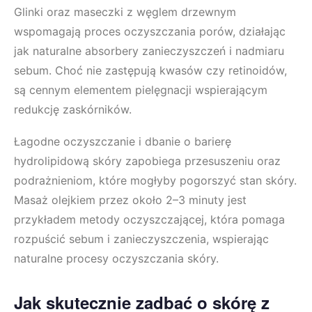
Glinki oraz maseczki z węglem drzewnym
wspomagają proces oczyszczania porów, działając
jak naturalne absorbery zanieczyszczeń i nadmiaru
sebum. Choć nie zastępują kwasów czy retinoidów,
są cennym elementem pielęgnacji wspierającym
redukcję zaskórników.
Łagodne oczyszczanie i dbanie o barierę
hydrolipidową skóry zapobiega przesuszeniu oraz
podrażnieniom, które mogłyby pogorszyć stan skóry.
Masaż olejkiem przez około 2–3 minuty jest
przykładem metody oczyszczającej, która pomaga
rozpuścić sebum i zanieczyszczenia, wspierając
naturalne procesy oczyszczania skóry.
Jak skutecznie zadbać o skórę z