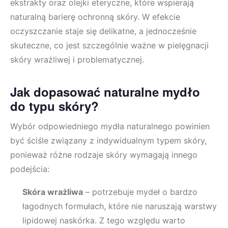
ekstrakty oraz olejki eteryczne, które wspierają
naturalną barierę ochronną skóry. W efekcie
oczyszczanie staje się delikatne, a jednocześnie
skuteczne, co jest szczególnie ważne w pielęgnacji
skóry wrażliwej i problematycznej.
Jak dopasować naturalne mydło
do typu skóry?
Wybór odpowiedniego mydła naturalnego powinien
być ściśle związany z indywidualnym typem skóry,
ponieważ różne rodzaje skóry wymagają innego
podejścia:
Skóra wrażliwa
– potrzebuje mydeł o bardzo
łagodnych formułach, które nie naruszają warstwy
lipidowej naskórka. Z tego względu warto