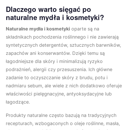
Dlaczego warto sięgać po
naturalne mydła i kosmetyki?
Naturalne mydła i kosmetyki
oparte są na
składnikach pochodzenia roślinnego i nie zawierają
syntetycznych detergentów, sztucznych barwników,
zapachów ani konserwantów. Dzięki temu są
łagodniejsze dla skóry i minimalizują ryzyko
podrażnień, alergii czy przesuszenia. Ich główne
zadanie to oczyszczanie skóry z brudu, potu i
nadmiaru sebum, ale wiele z nich dodatkowo oferuje
właściwości pielęgnacyjne, antyoksydacyjne lub
łagodzące.
Produkty naturalne często bazują na tradycyjnych
recepturach, wzbogaconych o oleje roślinne, masła,