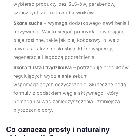
wybierać produkty bez SLS-ów, parabenów,
sztucznych aromatów i barwników.
Skóra sucha
– wymaga dodatkowego nawilżenia i
odżywienia. Warto sięgać po mydła zawierające
oleje roślinne, takie jak olej kokosowy, oliwa z
oliwek, a także masło shea, które wspierają
regenerację i łagodzą podrażnienia.
Skóra tłusta i trądzikowa
– potrzebuje produktów
regulujących wydzielanie sebum i
wspomagających oczyszczanie. Skuteczne będą
formuły z dodatkiem węgla aktywnego, który
pomaga usuwać zanieczyszczenia i zmniejsza
błyszczenie cery.
Co oznacza prosty i naturalny