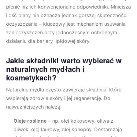
pienić niż ich konwencjonalne odpowiedniki. Mniejsza
ilość piany nie oznacza jednak gorszej skuteczności
oczyszczania – kluczowy jest mechanizm usuwania
zanieczyszczeń przy jednoczesnym ochronnym
działaniu dla bariery lipidowej skóry.
Jakie składniki warto wybierać w
naturalnych mydłach i
kosmetykach?
Naturalne mydła często zawierają składniki, które
wspierają zdrowie skóry i jej regenerację. Do
najważniejszych należą:
Oleje roślinne
– np. olej kokosowy, oliwa z
oliwek, olej laurowy, olej konopny. Dostarczają