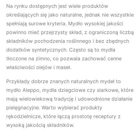
Na rynku dostępnych jest wiele produktów
określających się jako naturalne, jednak nie wszystkie
spełniają surowe kryteria. Mydło wysokiej jakości
powinno mieć przejrzysty skład, z ograniczoną liczbą
składników pochodzenia roślinnego i bez zbędnych
dodatków syntetycznych. Często są to mydła
tłoczone na zimno, co pozwala zachować cenne
właściwości olejów i maseł.
Przykłady dobrze znanych naturalnych mydeł to
mydło Aleppo, mydła dziegciowe czy siarkowe, które
mają wielowiekową tradycję i udowodnione działanie
pielęgnacyjne. Warto wybierać produkty
rękodzielnicze, które łączą prostotę receptury z
wysoką jakością składników.