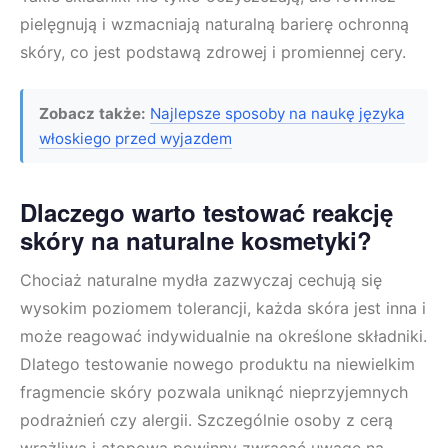
pielęgnują i wzmacniają naturalną barierę ochronną
skóry, co jest podstawą zdrowej i promiennej cery.
Zobacz także:
Najlepsze sposoby na naukę języka
włoskiego przed wyjazdem
Dlaczego warto testować reakcję
skóry na naturalne kosmetyki?
Chociaż naturalne mydła zazwyczaj cechują się
wysokim poziomem tolerancji, każda skóra jest inna i
może reagować indywidualnie na określone składniki.
Dlatego testowanie nowego produktu na niewielkim
fragmencie skóry pozwala uniknąć nieprzyjemnych
podrażnień czy alergii. Szczególnie osoby z cerą