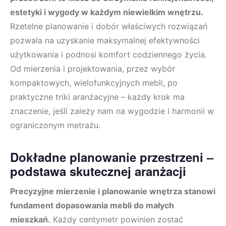
estetyki i wygody w każdym niewielkim wnętrzu.
Rzetelne planowanie i dobór właściwych rozwiązań
pozwala na uzyskanie maksymalnej efektywności
użytkowania i podnosi komfort codziennego życia.
Od mierzenia i projektowania, przez wybór
kompaktowych, wielofunkcyjnych mebli, po
praktyczne triki aranżacyjne – każdy krok ma
znaczenie, jeśli zależy nam na wygodzie i harmonii w
ograniczonym metrażu.
Dokładne planowanie przestrzeni –
podstawa skutecznej aranżacji
Precyzyjne mierzenie i planowanie wnętrza stanowi
fundament dopasowania mebli do małych
mieszkań.
Każdy centymetr powinien zostać