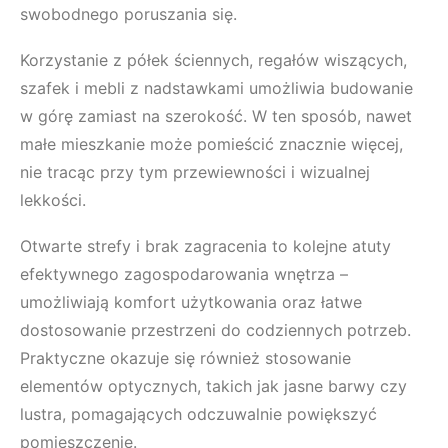
swobodnego poruszania się.
Korzystanie z półek ściennych, regałów wiszących,
szafek i mebli z nadstawkami umożliwia budowanie
w górę zamiast na szerokość. W ten sposób, nawet
małe mieszkanie może pomieścić znacznie więcej,
nie tracąc przy tym przewiewności i wizualnej
lekkości.
Otwarte strefy i brak zagracenia to kolejne atuty
efektywnego zagospodarowania wnętrza –
umożliwiają komfort użytkowania oraz łatwe
dostosowanie przestrzeni do codziennych potrzeb.
Praktyczne okazuje się również stosowanie
elementów optycznych, takich jak jasne barwy czy
lustra, pomagających odczuwalnie powiększyć
pomieszczenie.