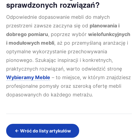
sprawdzonych rozwiązań?
Odpowiednie dopasowanie mebli do małych
przestrzeni zawsze zaczyna się od
planowania i
dobrego pomiaru
, poprzez wybór
wielofunkcyjnych
i modułowych mebli
, aż po przemyślaną aranżację i
optymalne wykorzystanie przechowywania
pionowego. Szukając inspiracji i konkretnych,
praktycznych rozwiązań, warto odwiedzić stronę
Wybieramy Meble
– to miejsce, w którym znajdziesz
profesjonalne pomysły oraz szeroką ofertę mebli
dopasowanych do każdego metrażu.
← Wróć do listy artykułów