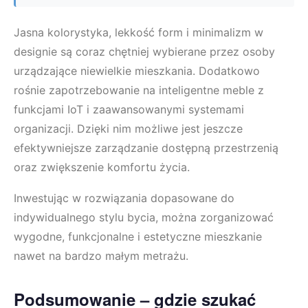
Jasna kolorystyka, lekkość form i minimalizm w
designie są coraz chętniej wybierane przez osoby
urządzające niewielkie mieszkania. Dodatkowo
rośnie zapotrzebowanie na inteligentne meble z
funkcjami IoT i zaawansowanymi systemami
organizacji. Dzięki nim możliwe jest jeszcze
efektywniejsze zarządzanie dostępną przestrzenią
oraz zwiększenie komfortu życia.
Inwestując w rozwiązania dopasowane do
indywidualnego stylu bycia, można zorganizować
wygodne, funkcjonalne i estetyczne mieszkanie
nawet na bardzo małym metrażu.
Podsumowanie – gdzie szukać