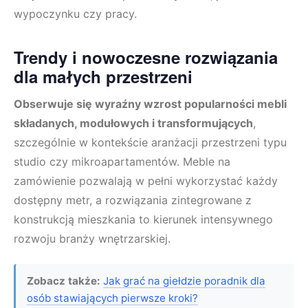
wypoczynku czy pracy.
Trendy i nowoczesne rozwiązania
dla małych przestrzeni
Obserwuje się wyraźny wzrost popularności mebli
składanych, modułowych i transformujących
,
szczególnie w kontekście aranżacji przestrzeni typu
studio czy mikroapartamentów. Meble na
zamówienie pozwalają w pełni wykorzystać każdy
dostępny metr, a rozwiązania zintegrowane z
konstrukcją mieszkania to kierunek intensywnego
rozwoju branży wnętrzarskiej.
Zobacz także:
Jak grać na giełdzie poradnik dla
osób stawiających pierwsze kroki?