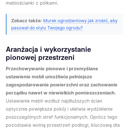
meblościanki z półkami.
Zobacz także:
Murek ogrodzeniowy jak zrobić, aby
pasował do stylu Twojego ogrodu?
Aranżacja i wykorzystanie
pionowej przestrzeni
Przechowywanie pionowe i przemyślane
ustawienie mebli umożliwia pełniejsze
zagospodarowanie powierzchni oraz zachowanie
porządku nawet w niewielkich pomieszczeniach.
Ustawianie mebli wzdłuż najdłuższych ścian
optycznie powiększa pokój i ułatwia wydzielenie
poszczególnych stref funkcjonalnych. Oprócz tego
pozostawia wolną przestrzeń podłogi, kluczową dla