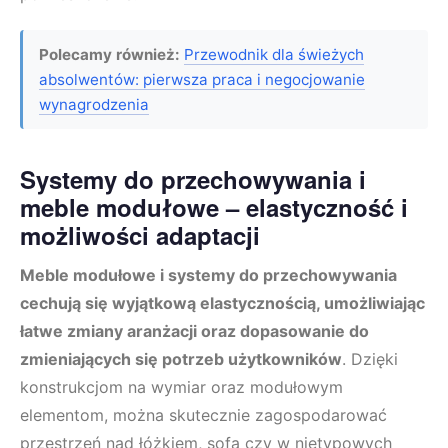
Polecamy również:
Przewodnik dla świeżych
absolwentów: pierwsza praca i negocjowanie
wynagrodzenia
Systemy do przechowywania i
meble modułowe – elastyczność i
możliwości adaptacji
Meble modułowe i systemy do przechowywania
cechują się wyjątkową elastycznością, umożliwiając
łatwe zmiany aranżacji oraz dopasowanie do
zmieniających się potrzeb użytkowników
. Dzięki
konstrukcjom na wymiar oraz modułowym
elementom, można skutecznie zagospodarować
przestrzeń nad łóżkiem, sofą czy w nietypowych