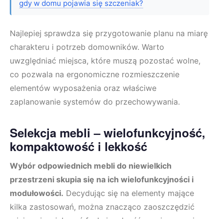
gdy w domu pojawia się szczeniak?
Najlepiej sprawdza się przygotowanie planu na miarę
charakteru i potrzeb domowników. Warto
uwzględniać miejsca, które muszą pozostać wolne,
co pozwala na ergonomiczne rozmieszczenie
elementów wyposażenia oraz właściwe
zaplanowanie systemów do przechowywania.
Selekcja mebli – wielofunkcyjność,
kompaktowość i lekkość
Wybór odpowiednich mebli do niewielkich
przestrzeni skupia się na ich wielofunkcyjności i
modułowości.
Decydując się na elementy mające
kilka zastosowań, można znacząco zaoszczędzić