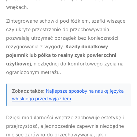
wnękach.
Zintegrowane schowki pod łóżkiem, szafki wiszące
czy ukryte przestrzenie do przechowywania
pozwalają utrzymać porządek bez konieczności
rezygnowania z wygody.
Każdy dodatkowy
pojemnik lub półka to realny zysk powierzchni
użytkowej
, niezbędnej do komfortowego życia na
ograniczonym metrażu.
Zobacz także:
Najlepsze sposoby na naukę języka
włoskiego przed wyjazdem
Dzięki modularności wnętrze zachowuje estetykę i
przejrzystość, a jednocześnie zapewnia niezbędne
miejsce zarówno do przechowywania, jak i