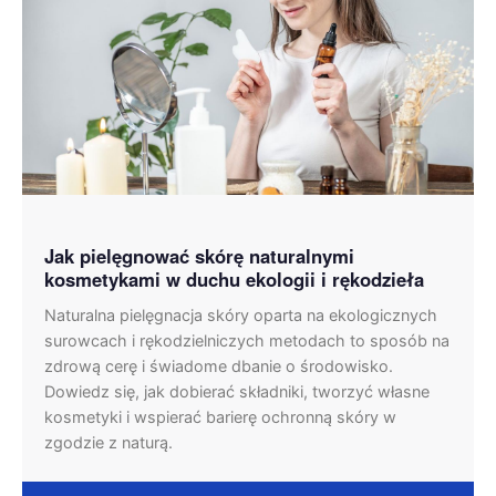
Jak pielęgnować skórę naturalnymi
kosmetykami w duchu ekologii i rękodzieła
Naturalna pielęgnacja skóry oparta na ekologicznych
surowcach i rękodzielniczych metodach to sposób na
zdrową cerę i świadome dbanie o środowisko.
Dowiedz się, jak dobierać składniki, tworzyć własne
kosmetyki i wspierać barierę ochronną skóry w
zgodzie z naturą.