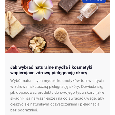
Jak wybrać naturalne mydła i kosmetyki
wspierające zdrową pielęgnację skóry
Wybór naturalnych mydeł i kosmetyków to inwestycja
w zdrową i skuteczną pielęgnację skóry. Dowiedz się,
jak dopasować produkty do swojego typu skóry, jakie
składniki są najważniejsze i na co zwracać uwagę, aby
cieszyć się naturalnym oczyszczeniem i pielęgnacją
bez podrażnień.