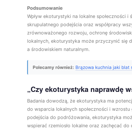
Podsumowanie
Wpływ ekoturystyki na lokalne społeczności i
skrupulatnego podejścia oraz współpracy wsz
zrównoważonego rozwoju, ochronę środowiska
lokalnych, ekoturystyka może przyczynić się d
a środowiskiem naturalnym.
Polecamy również:
Brązowa kuchnia jaki blat 
„Czy ekoturystyka naprawdę w
Badania dowodzą, że ekoturystyka ma potencja
do wsparcia lokalnych społeczności i wzros
podejścia do podróżowania, ekoturystyka mo
wspierać rzemiosło lokalne oraz zachęcać do 