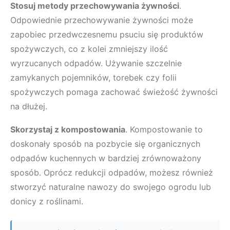
Stosuj metody przechowywania żywności
.
Odpowiednie przechowywanie żywności może
zapobiec przedwczesnemu psuciu się produktów
spożywczych, co z kolei zmniejszy ilość
wyrzucanych odpadów. Używanie szczelnie
zamykanych pojemników, torebek czy folii
spożywczych pomaga zachować świeżość żywności
na dłużej.
Skorzystaj z kompostowania
. Kompostowanie to
doskonały sposób na pozbycie się organicznych
odpadów kuchennych w bardziej zrównoważony
sposób. Oprócz redukcji odpadów, możesz również
stworzyć naturalne nawozy do swojego ogrodu lub
donicy z roślinami.