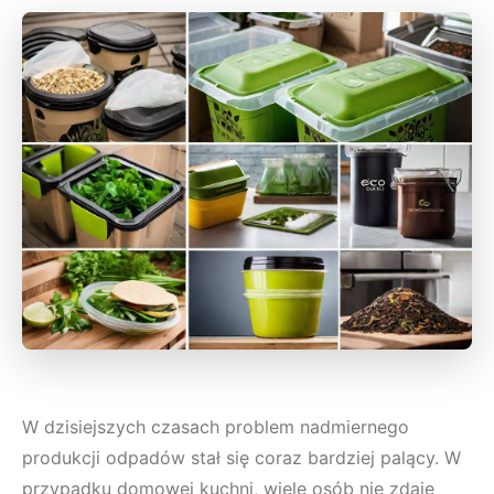
W dzisiejszych czasach problem nadmiernego
produkcji odpadów stał się coraz bardziej palący. W
przypadku domowej kuchni, wiele osób nie zdaje