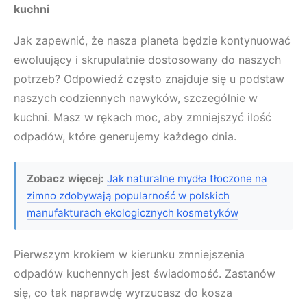
kuchni
Jak zapewnić, że nasza planeta będzie kontynuować
ewoluujący i skrupulatnie dostosowany do naszych
potrzeb? Odpowiedź często znajduje się u podstaw
naszych codziennych nawyków, szczególnie w
kuchni. Masz w rękach moc, aby zmniejszyć ilość
odpadów, które generujemy każdego dnia.
Zobacz więcej:
Jak naturalne mydła tłoczone na
zimno zdobywają popularność w polskich
manufakturach ekologicznych kosmetyków
Pierwszym krokiem w kierunku zmniejszenia
odpadów kuchennych jest świadomość. Zastanów
się, co tak naprawdę wyrzucasz do kosza