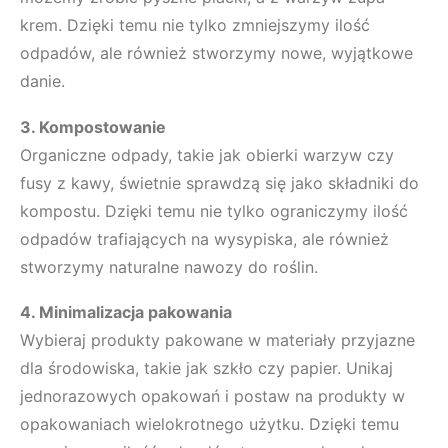
krem. Dzięki temu nie tylko zmniejszymy ilość
odpadów, ale również stworzymy nowe, wyjątkowe
danie.
3. Kompostowanie
Organiczne odpady, takie jak obierki warzyw czy
fusy z kawy, świetnie sprawdzą się jako składniki do
kompostu. Dzięki temu nie tylko ograniczymy ilość
odpadów trafiających na wysypiska, ale również
stworzymy naturalne nawozy do roślin.
4. Minimalizacja pakowania
Wybieraj produkty pakowane w materiały przyjazne
dla środowiska, takie jak szkło czy papier. Unikaj
jednorazowych opakowań i postaw na produkty w
opakowaniach wielokrotnego użytku. Dzięki temu