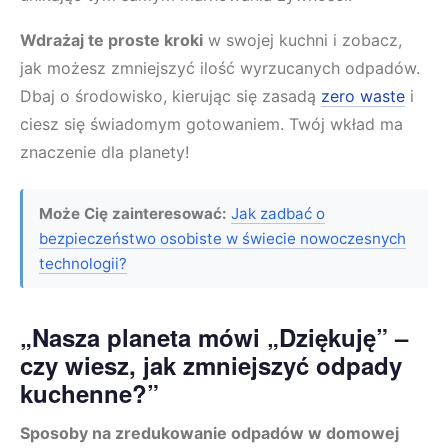
Wdrażaj te proste kroki
w swojej kuchni i zobacz,
jak możesz zmniejszyć ilość wyrzucanych odpadów.
Dbaj o środowisko, kierując się zasadą
zero waste
i
ciesz się świadomym gotowaniem. Twój wkład ma
znaczenie dla planety!
Może Cię zainteresować:
Jak zadbać o
bezpieczeństwo osobiste w świecie nowoczesnych
technologii?
„Nasza planeta mówi „Dziękuję” –
czy wiesz, jak zmniejszyć odpady
kuchenne?”
Sposoby na zredukowanie odpadów w domowej