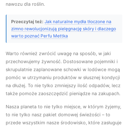
nawozu dla roślin.
Przeczytaj też:
Jak naturalne mydła tłoczone na
zimno rewolucjonizują pielęgnację skóry i dlaczego
warto poznać Perfu Mettka
Warto również zwrócić uwagę na sposób, w jaki
przechowujemy żywność. Dostosowane pojemniki i
skrupulatnie zaplanowane schowki w lodówce mogą
pomóc w utrzymaniu produktów w słusznej kondycji
na dłużej. To nie tylko zmniejszy ilość odpadów, lecz
także pomoże zaoszczędzić pieniądze na zakupach.
Nasza planeta to nie tylko miejsce, w którym żyjemy,
to nie tylko nasz pakiet domowej świeżości – to
przede wszystkim nasze środowisko, które zasługuje