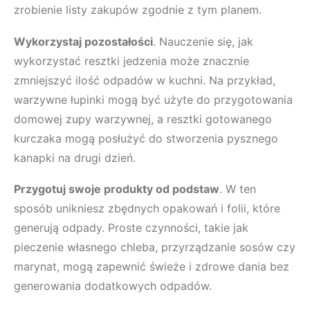
zrobienie listy zakupów zgodnie z tym planem.
Wykorzystaj pozostałości
. Nauczenie się, jak
wykorzystać resztki jedzenia może znacznie
zmniejszyć ilość odpadów w kuchni. Na przykład,
warzywne łupinki mogą być użyte do przygotowania
domowej zupy warzywnej, a resztki gotowanego
kurczaka mogą posłużyć do stworzenia pysznego
kanapki na drugi dzień.
Przygotuj swoje produkty od podstaw
. W ten
sposób unikniesz zbędnych opakowań i folii, które
generują odpady. Proste czynności, takie jak
pieczenie własnego chleba, przyrządzanie sosów czy
marynat, mogą zapewnić świeże i zdrowe dania bez
generowania dodatkowych odpadów.