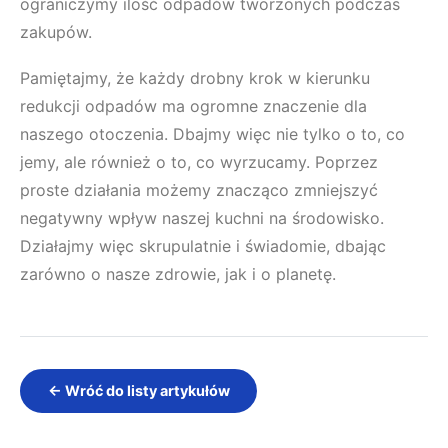
ograniczymy ilość odpadów tworzonych podczas
zakupów.
Pamiętajmy, że każdy drobny krok w kierunku
redukcji odpadów ma ogromne znaczenie dla
naszego otoczenia. Dbajmy więc nie tylko o to, co
jemy, ale również o to, co wyrzucamy. Poprzez
proste działania możemy znacząco zmniejszyć
negatywny wpływ naszej kuchni na środowisko.
Działajmy więc skrupulatnie i świadomie, dbając
zarówno o nasze zdrowie, jak i o planetę.
← Wróć do listy artykułów