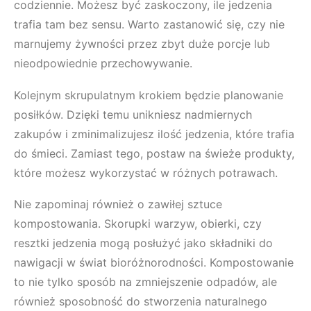
codziennie. Możesz być zaskoczony, ile jedzenia
trafia tam bez sensu. Warto zastanowić się, czy nie
marnujemy żywności przez zbyt duże porcje lub
nieodpowiednie przechowywanie.
Kolejnym skrupulatnym krokiem będzie planowanie
posiłków. Dzięki temu unikniesz nadmiernych
zakupów i zminimalizujesz ilość jedzenia, które trafia
do śmieci. Zamiast tego, postaw na świeże produkty,
które możesz wykorzystać w różnych potrawach.
Nie zapominaj również o zawiłej sztuce
kompostowania. Skorupki warzyw, obierki, czy
resztki jedzenia mogą posłużyć jako składniki do
nawigacji w świat bioróżnorodności. Kompostowanie
to nie tylko sposób na zmniejszenie odpadów, ale
również sposobność do stworzenia naturalnego