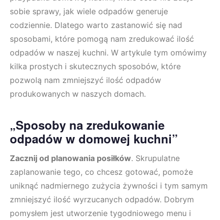
sobie sprawy, jak wiele odpadów generuje
codziennie. Dlatego warto zastanowić się nad
sposobami, które pomogą nam zredukować ilość
odpadów w naszej kuchni. W artykule tym omówimy
kilka prostych i skutecznych sposobów, które
pozwolą nam zmniejszyć ilość odpadów
produkowanych w naszych domach.
„Sposoby na zredukowanie
odpadów w domowej kuchni”
Zacznij od planowania posiłków
. Skrupulatne
zaplanowanie tego, co chcesz gotować, pomoże
uniknąć nadmiernego zużycia żywności i tym samym
zmniejszyć ilość wyrzucanych odpadów. Dobrym
pomysłem jest utworzenie tygodniowego menu i