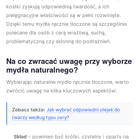
kostki zyskują odpowiednią twardość, a ich
pielęgnacyjne właściwości są w pełni rozwinięte.
Dzięki temu mydła ręcznie tłoczone są szczególnie
polecane dla osób z cerą wrażliwą, suchą,
problematyczną czy skłonną do podrażnień.
Na co zwracać uwagę przy wyborze
mydła naturalnego?
Wybierając naturalne mydło ręcznie tłoczone, warto
zwrócić uwagę na kilka kluczowych aspektów:
Zobacz także:
Jak wybrać odpowiedni olejek do
twarzy według typu cery?
Skład
– powinien być krótki, czytelny i oparty na