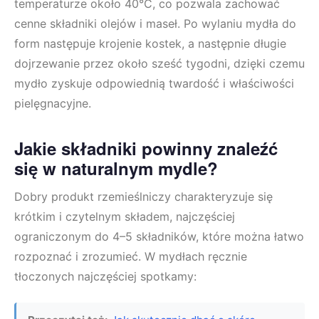
temperaturze około 40°C, co pozwala zachować
cenne składniki olejów i maseł. Po wylaniu mydła do
form następuje krojenie kostek, a następnie długie
dojrzewanie przez około sześć tygodni, dzięki czemu
mydło zyskuje odpowiednią twardość i właściwości
pielęgnacyjne.
Jakie składniki powinny znaleźć
się w naturalnym mydle?
Dobry produkt rzemieślniczy charakteryzuje się
krótkim i czytelnym składem, najczęściej
ograniczonym do 4–5 składników, które można łatwo
rozpoznać i zrozumieć. W mydłach ręcznie
tłoczonych najczęściej spotkamy: