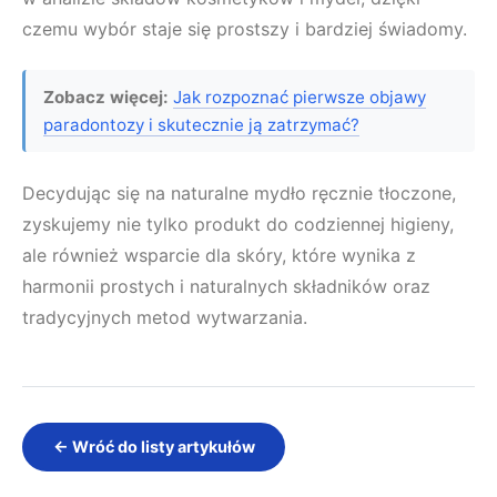
czemu wybór staje się prostszy i bardziej świadomy.
Zobacz więcej:
Jak rozpoznać pierwsze objawy
paradontozy i skutecznie ją zatrzymać?
Decydując się na naturalne mydło ręcznie tłoczone,
zyskujemy nie tylko produkt do codziennej higieny,
ale również wsparcie dla skóry, które wynika z
harmonii prostych i naturalnych składników oraz
tradycyjnych metod wytwarzania.
← Wróć do listy artykułów