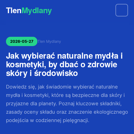
Tlen
Mydlany
2026-05-27
Tlen Mydlany
Jak wybierać naturalne mydła i
kosmetyki, by dbać o zdrowie
skóry i środowisko
Dowiedz się, jak świadomie wybierać naturalne
mydła i kosmetyki, które są bezpieczne dla skóry i
przyjazne dla planety. Poznaj kluczowe składniki,
zasady oceny składu oraz znaczenie ekologicznego
podejścia w codziennej pielęgnacji.