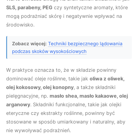
SLS, parabeny, PEG
czy syntetyczne aromaty, które
mogą podrażniać skórę i negatywnie wpływać na
środowisko.
Zobacz więcej:
Techniki bezpiecznego lądowania
podczas skoków wysokościowych
W praktyce oznacza to, że w składzie powinny
dominować oleje roślinne, takie jak
oliwa z oliwek,
olej kokosowy, olej konopny
, a także składniki
pielęgnacyjne, np.
masło shea, masło kakaowe, olej
arganowy
. Składniki funkcjonalne, takie jak olejki
eteryczne czy ekstrakty roślinne, powinny być
stosowane w sposób umiarkowany i naturalny, aby
nie wywoływać podrażnień.