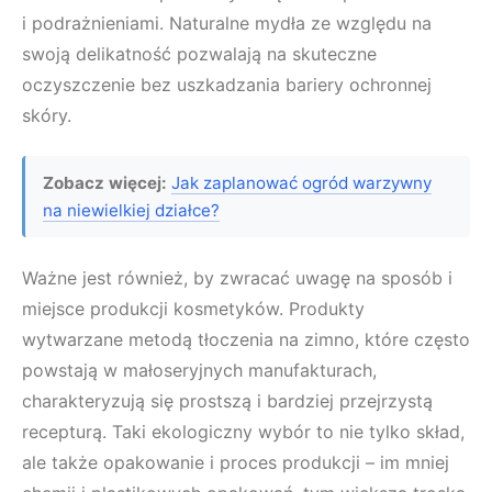
i podrażnieniami. Naturalne mydła ze względu na
swoją delikatność pozwalają na skuteczne
oczyszczenie bez uszkadzania bariery ochronnej
skóry.
Zobacz więcej:
Jak zaplanować ogród warzywny
na niewielkiej działce?
Ważne jest również, by zwracać uwagę na sposób i
miejsce produkcji kosmetyków. Produkty
wytwarzane metodą tłoczenia na zimno, które często
powstają w małoseryjnych manufakturach,
charakteryzują się prostszą i bardziej przejrzystą
recepturą. Taki ekologiczny wybór to nie tylko skład,
ale także opakowanie i proces produkcji – im mniej