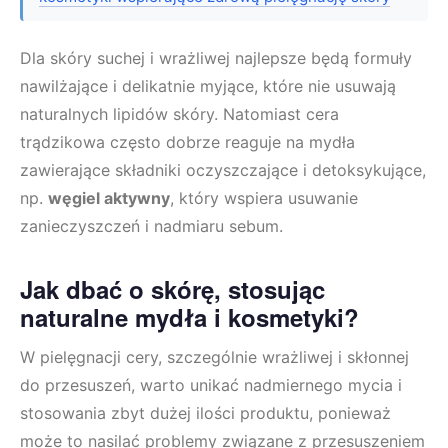
Dla skóry suchej i wrażliwej najlepsze będą formuły
nawilżające i delikatnie myjące, które nie usuwają
naturalnych lipidów skóry. Natomiast cera
trądzikowa często dobrze reaguje na mydła
zawierające składniki oczyszczające i detoksykujące,
np.
węgiel aktywny
, który wspiera usuwanie
zanieczyszczeń i nadmiaru sebum.
Jak dbać o skórę, stosując
naturalne mydła i kosmetyki?
W pielęgnacji cery, szczególnie wrażliwej i skłonnej
do przesuszeń, warto unikać nadmiernego mycia i
stosowania zbyt dużej ilości produktu, ponieważ
może to nasilać problemy związane z przesuszeniem