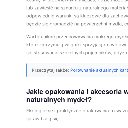
lub zawiesić na sznurku z naturalnego materi
odpowiednie warunki są kluczowe dla zachowan
będzie się gromadzić na powierzchni mydła, c
Warto unikać przechowywania mokrego mydła 
które zatrzymują wilgoć i sprzyjają rozwojowi
się stosowanie szczelnych pojemników, gdyż m
Przeczytaj także:
Porównanie aktualnych kart 
Jakie opakowania i akcesoria
naturalnych mydeł?
Ekologiczne i praktyczne opakowania to ważn
sprawdzają się: