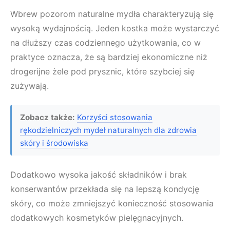
Wbrew pozorom naturalne mydła charakteryzują się
wysoką wydajnością. Jeden kostka może wystarczyć
na dłuższy czas codziennego użytkowania, co w
praktyce oznacza, że są bardziej ekonomiczne niż
drogerijne żele pod prysznic, które szybciej się
zużywają.
Zobacz także:
Korzyści stosowania
rękodzielniczych mydeł naturalnych dla zdrowia
skóry i środowiska
Dodatkowo wysoka jakość składników i brak
konserwantów przekłada się na lepszą kondycję
skóry, co może zmniejszyć konieczność stosowania
dodatkowych kosmetyków pielęgnacyjnych.