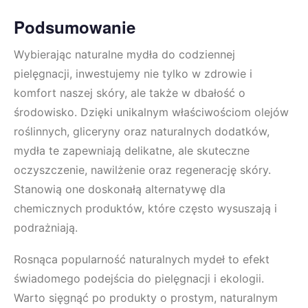
Podsumowanie
Wybierając naturalne mydła do codziennej
pielęgnacji, inwestujemy nie tylko w zdrowie i
komfort naszej skóry, ale także w dbałość o
środowisko. Dzięki unikalnym właściwościom olejów
roślinnych, gliceryny oraz naturalnych dodatków,
mydła te zapewniają delikatne, ale skuteczne
oczyszczenie, nawilżenie oraz regenerację skóry.
Stanowią one doskonałą alternatywę dla
chemicznych produktów, które często wysuszają i
podrażniają.
Rosnąca popularność naturalnych mydeł to efekt
świadomego podejścia do pielęgnacji i ekologii.
Warto sięgnąć po produkty o prostym, naturalnym