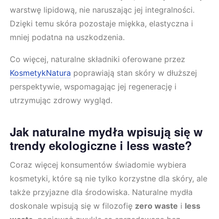
warstwę lipidową, nie naruszając jej integralności.
Dzięki temu skóra pozostaje miękka, elastyczna i
mniej podatna na uszkodzenia.
Co więcej, naturalne składniki oferowane przez
KosmetykNatura
poprawiają stan skóry w dłuższej
perspektywie, wspomagając jej regenerację i
utrzymując zdrowy wygląd.
Jak naturalne mydła wpisują się w
trendy ekologiczne i less waste?
Coraz więcej konsumentów świadomie wybiera
kosmetyki, które są nie tylko korzystne dla skóry, ale
także przyjazne dla środowiska. Naturalne mydła
doskonale wpisują się w filozofię
zero waste
i
less