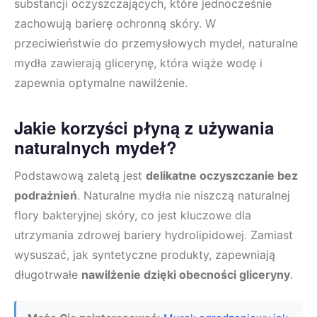
substancji oczyszczających, które jednocześnie
zachowują barierę ochronną skóry. W
przeciwieństwie do przemysłowych mydeł, naturalne
mydła zawierają glicerynę, która wiąże wodę i
zapewnia optymalne nawilżenie.
Jakie korzyści płyną z używania
naturalnych mydeł?
Podstawową zaletą jest
delikatne oczyszczanie bez
podrażnień
. Naturalne mydła nie niszczą naturalnej
flory bakteryjnej skóry, co jest kluczowe dla
utrzymania zdrowej bariery hydrolipidowej. Zamiast
wysuszać, jak syntetyczne produkty, zapewniają
długotrwałe
nawilżenie dzięki obecności gliceryny
.