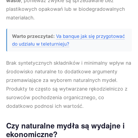
waste
, ponieważ zwykle są sprzedawane bez
plastikowych opakowań lub w biodegradowalnych
materiałach.
Warto przeczytać:
Va banque jak się przygotować
do udziału w teleturnieju?
Brak syntetycznych składników i minimalny wpływ na
środowisko naturalne to dodatkowe argumenty
przemawiające za wyborem naturalnych mydeł.
Produkty te często są wytwarzane rękodzielniczo z
surowców pochodzenia organicznego, co
dodatkowo podnosi ich wartość.
Czy naturalne mydła są wydajne i
ekonomiczne?